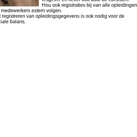
Hou ook registraties bij van alle opleidingen
 medewerkers extern volgen.
 registreren van opleidingsgegevens is ook nodig voor de
iale balans.