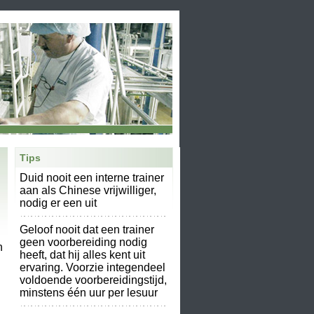
Tips
Duid nooit een interne trainer
aan als Chinese vrijwilliger,
nodig er een uit
Geloof nooit dat een trainer
geen voorbereiding nodig
n
heeft, dat hij alles kent uit
ervaring. Voorzie integendeel
voldoende voorbereidingstijd,
minstens één uur per lesuur